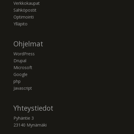
Verkkokaupat
Sähköpostit
Optimointi
Ylläpito
Ohjelmat
WordPress
Drupal
Microsoft
Google
php
Javascript
Yhteystiedot
Pyhäntie 3
23140 Mynämäki