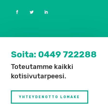
Soita:
0449 722288
Toteutamme kaikki
kotisivutarpeesi.
YHTEYDENOTTO LOMAKE