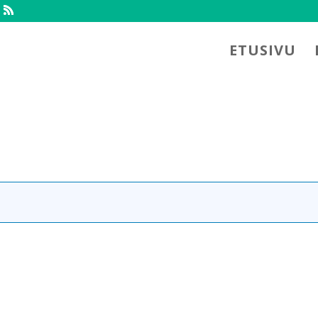
ETUSIVU