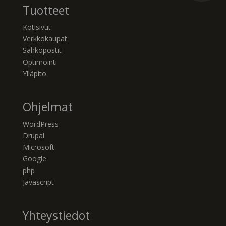
Tuotteet
Kotisivut
Verkkokaupat
Sähköpostit
Optimointi
Ylläpito
Ohjelmat
WordPress
Drupal
Microsoft
Google
php
Javascript
Yhteystiedot