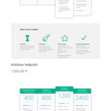
Kotisivu helposti
1200,00
€